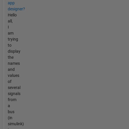
app
designer?
Hello
all,
I
am
trying
to
display
the
names
and
values
of
several
signals
from
a
bus
(in
simulink)