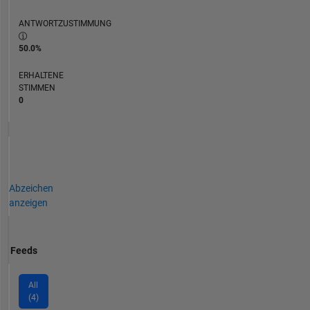
ANTWORTZUSTIMMUNG
50.0%
ERHALTENE
STIMMEN
0
Abzeichen
anzeigen
Feeds
All
(4)