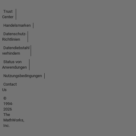
Trust
Center
Handelsmarken
Datenschutz-
Richtlinien
Datendiebstahl
verhindern
Status von
Anwendungen
Nutzungsbedingungen
Contact
Us
©
1994-
2026
The
MathWorks,
Inc.