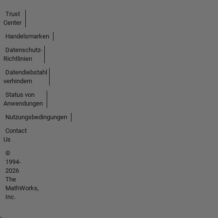
Trust
Center
Handelsmarken
Datenschutz-
Richtlinien
Datendiebstahl
verhindern
Status von
Anwendungen
Nutzungsbedingungen
Contact
Us
©
1994-
2026
The
MathWorks,
Inc.