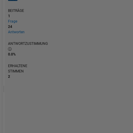
BEITRÄGE
1
Frage
24
Antworten
ANTWORTZUSTIMMUNG
0.0%
ERHALTENE
STIMMEN
2