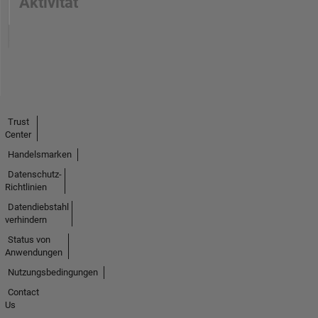
Aktivität
Trust
Center
Handelsmarken
Datenschutz-
Richtlinien
Datendiebstahl
verhindern
Status von
Anwendungen
Nutzungsbedingungen
Contact
Us