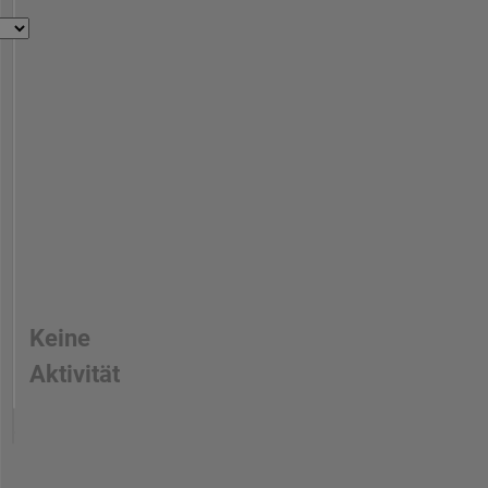
Keine
Aktivität