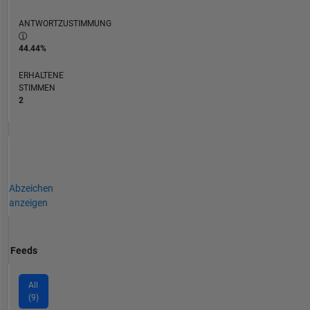
ANTWORTZUSTIMMUNG
44.44%
ERHALTENE
STIMMEN
2
Abzeichen
anzeigen
Feeds
All
(9)