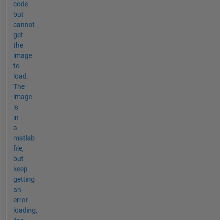
code
but
cannot
get
the
image
to
load.
The
image
is
in
a
matlab
file,
but
keep
getting
an
error
loading,