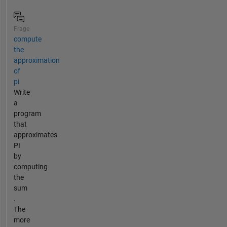
Frage
compute
the
approximation
of
pi
Write
a
program
that
approximates
PI
by
computing
the
sum
.
The
more