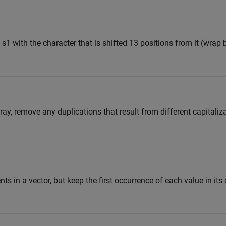
 s1 with the character that is shifted 13 positions from it (wrap 
array, remove any duplications that result from different capitali
 in a vector, but keep the first occurrence of each value in its o