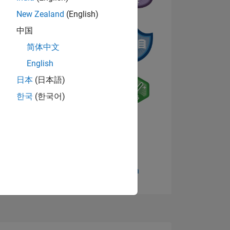
New Zealand
(English)
中国
简体中文
English
日本
(日本語)
D
한국
(한국어)
Abzeichen anzeigen