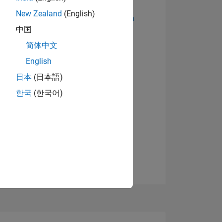
New Zealand
(English)
Abzeichen anzeigen
中国
简体中文
English
日本
(日本語)
한국
(한국어)
TIMMUNG