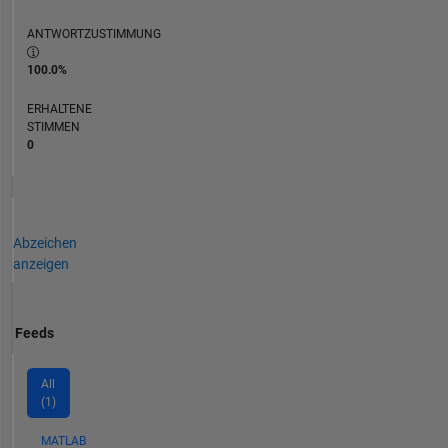
ANTWORTZUSTIMMUNG
100.0%
ERHALTENE
STIMMEN
0
Abzeichen
anzeigen
Feeds
All
(1)
MATLAB