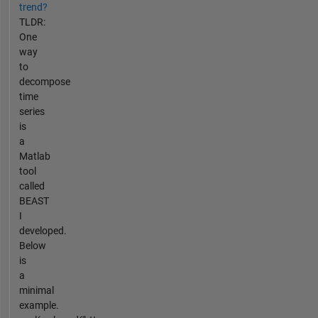
trend?
TLDR:
One
way
to
decompose
time
series
is
a
Matlab
tool
called
BEAST
I
developed.
Below
is
a
minimal
example.