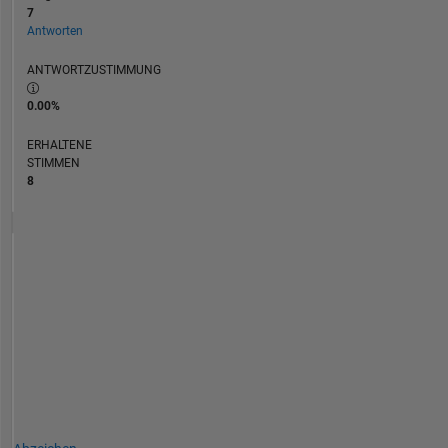
7
Antworten
ANTWORTZUSTIMMUNG
0.00%
ERHALTENE
STIMMEN
8