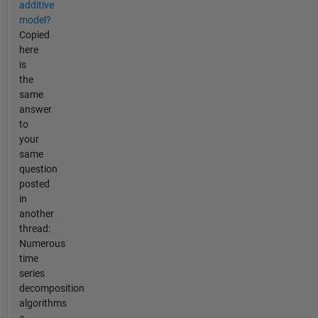
additive
model?
Copied
here
is
the
same
answer
to
your
same
question
posted
in
another
thread:
Numerous
time
series
decomposition
algorithms
a...