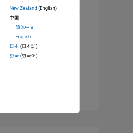
New Zealand
(English)
Abzeichen anzeigen
中国
简体中文
English
日本
(日本語)
한국
(한국어)
TIMMUNG