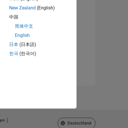
New Zealand
(English)
中国
简体中文
English
日本
(日本語)
한국
(한국어)
gen
Website auswählen
Deutschland