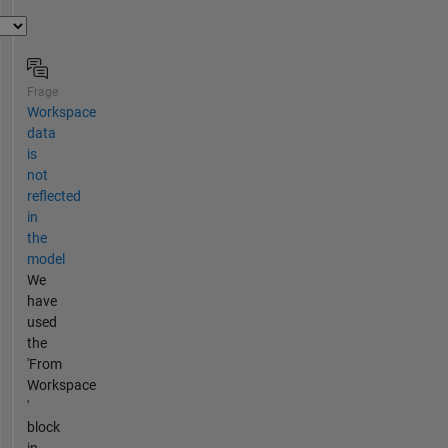
Frage
Workspace
data
is
not
reflected
in
the
model
We
have
used
the
'From
Workspace
'
block