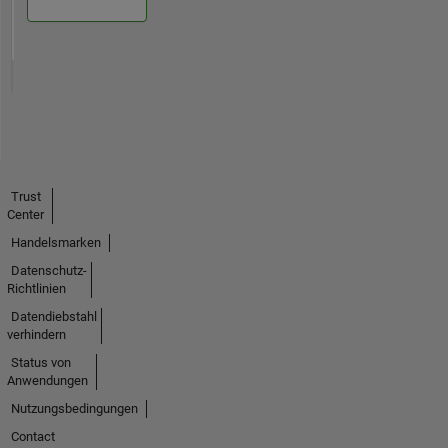
Trust
Center
Handelsmarken
Datenschutz-
Richtlinien
Datendiebstahl
verhindern
Status von
Anwendungen
Nutzungsbedingungen
Contact