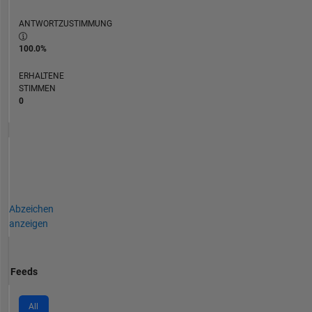
ANTWORTZUSTIMMUNG
100.0%
ERHALTENE
STIMMEN
0
Abzeichen
anzeigen
Feeds
All