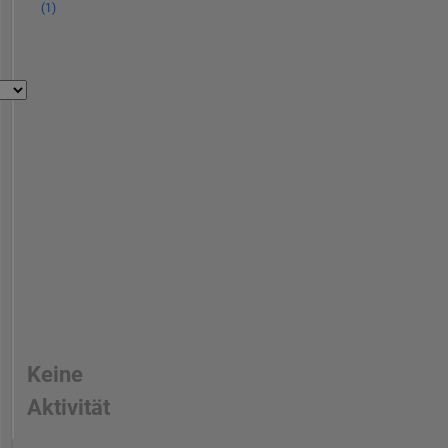
(1)
Keine
Aktivität