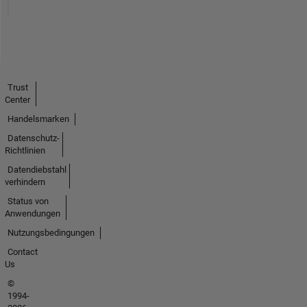
Trust
Center
Handelsmarken
Datenschutz-
Richtlinien
Datendiebstahl
verhindern
Status von
Anwendungen
Nutzungsbedingungen
Contact
Us
©
1994-