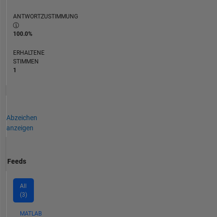
ANTWORTZUSTIMMUNG
100.0%
ERHALTENE
STIMMEN
1
Abzeichen
anzeigen
Feeds
All
(3)
MATLAB