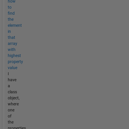
how
to
find
the
element
in
that
array
with
highest
property
value
I
have
a
class
object,
where
one
of
the
properties