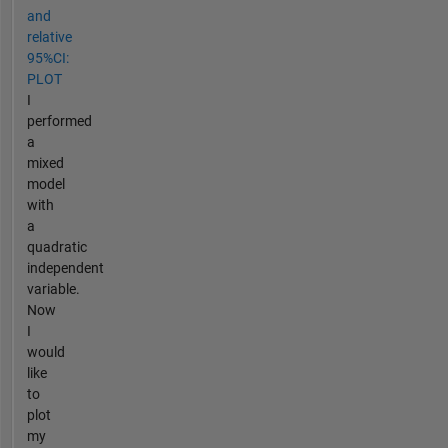
and
relative
95%CI:
PLOT
I
performed
a
mixed
model
with
a
quadratic
independent
variable.
Now
I
would
like
to
plot
my