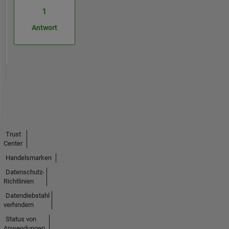
1
Antwort
Trust
Center
Handelsmarken
Datenschutz-
Richtlinien
Datendiebstahl
verhindern
Status von
Anwendungen