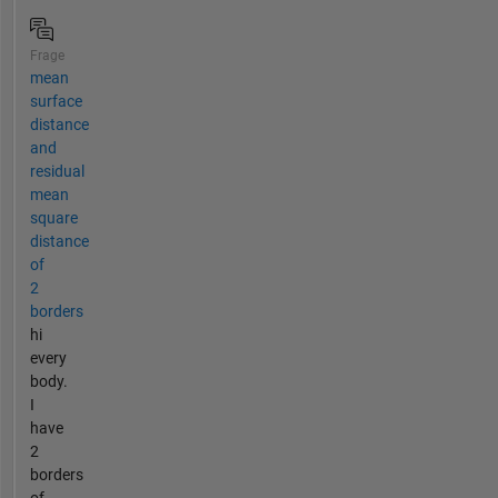
Frage
mean
surface
distance
and
residual
mean
square
distance
of
2
borders
hi
every
body.
I
have
2
borders