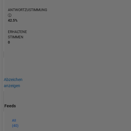
ANTWORTZUSTIMMUNG
42.5%
ERHALTENE
STIMMEN
0
Abzeichen
anzeigen
Feeds
All
(40)