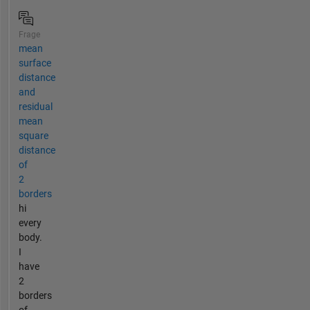
Frage
mean
surface
distance
and
residual
mean
square
distance
of
2
borders
hi
every
body.
I
have
2
borders