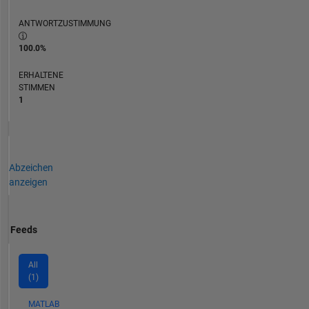
ANTWORTZUSTIMMUNG
100.0%
ERHALTENE
STIMMEN
1
Abzeichen
anzeigen
Feeds
All
(1)
MATLAB