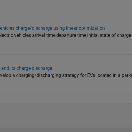
vehicles charge/discharge using linear optimization
ctric vehicles arrival time,departure time,initial state of charge 
e and its charge discharge
velop a charging/discharging strategy for EVs located in a parki