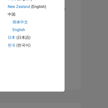
New Zealand
(English)
Abzeichen anzeigen
中国
简体中文
English
日本
(日本語)
한국
(한국어)
TIMMUNG