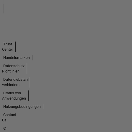
Trust
Center
Handelsmarken
Datenschutz-
Richtlinien
Datendiebstahl
verhindern
Status von
Anwendungen
Nutzungsbedingungen
Contact
Us
©