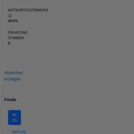
ANTWORTZUSTIMMUNG
40.0%
ERHALTENE
STIMMEN
0
Abzeichen
anzeigen
Feeds
All
(5)
MATLAB