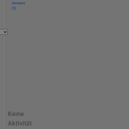
Answers
(5)
Keine
Aktivität