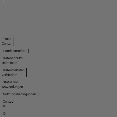
Trust
Center
Handelsmarken
Datenschutz-
Richtlinien
Datendiebstahl
verhindern
Status von
Anwendungen
Nutzungsbedingungen
Contact
Us
©