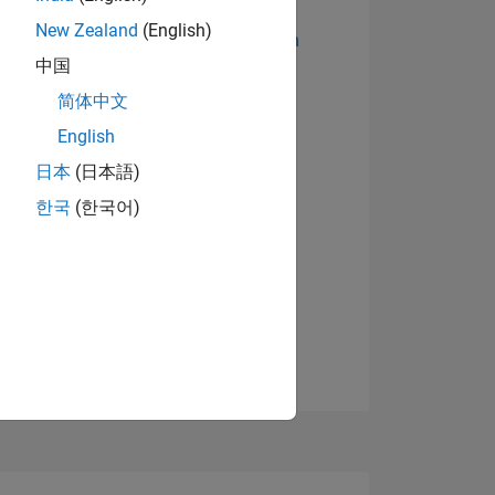
New Zealand
(English)
Abzeichen anzeigen
中国
简体中文
English
日本
(日本語)
한국
(한국어)
TIMMUNG