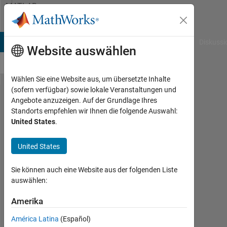
Weiter zum Inhalt
MATLAB
Answers
B Answers
File Exchange
Cody
AI Chat Playground
Diskussi
Website auswählen
Wählen Sie eine Website aus, um übersetzte Inhalte
(sofern verfügbar) sowie lokale Veranstaltungen und
Why is
Angebote anzuzeigen. Auf der Grundlage Ihres
Standorts empfehlen wir Ihnen die folgende Auswahl:
this
United States
.
code
not
United States
working
Sie können auch eine Website aus der folgenden Liste
whilst
auswählen:
the
Amerika
other
is?
América Latina
(Español)