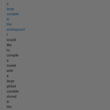
a
large
variable
in
the
workspace?
I
would
like
to
compile
a
model
with
a
large
global
variable
stored
in
the