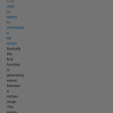
Frage
How
to
export
to
workspace
a
4D
array?
Basically
the
first
function
is
generating
values
between
a
certain
range.
This
values