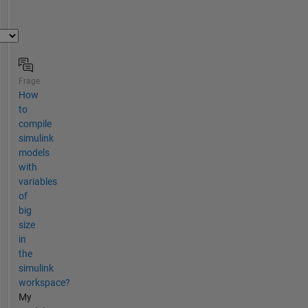
Frage
How
to
compile
simulink
models
with
variables
of
big
size
in
the
simulink
workspace?
My