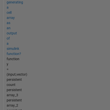
generating
a
cell
array
as
an
output
of
a
simulink
function?
function
y
=
(input,vector)
persistent
count
persistent
array_3
persistent
array_2