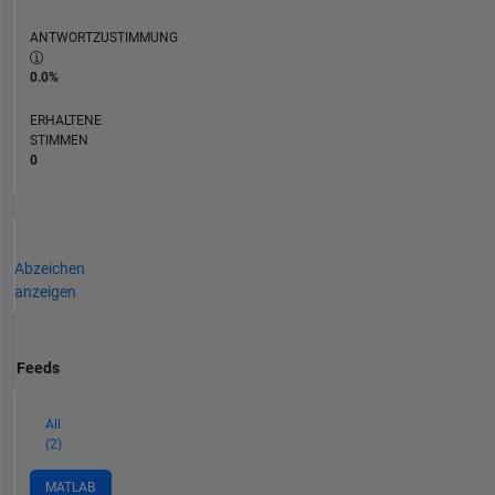
ANTWORTZUSTIMMUNG
0.0%
ERHALTENE
STIMMEN
0
Abzeichen
anzeigen
Feeds
All
(2)
MATLAB