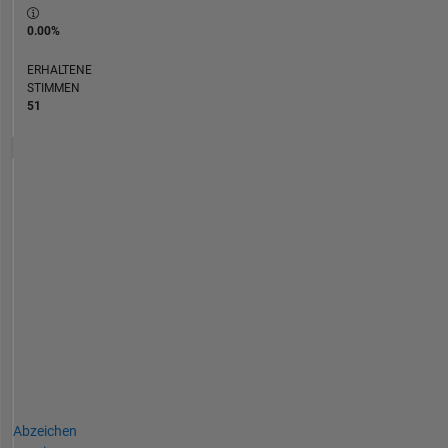
0.00%
ERHALTENE
STIMMEN
51
Abzeichen