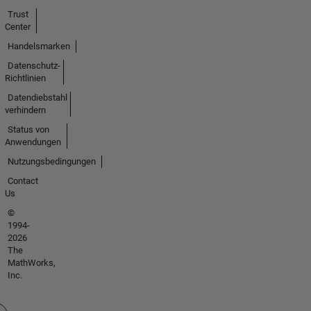
Trust
Center
Handelsmarken
Datenschutz-
Richtlinien
Datendiebstahl
verhindern
Status von
Anwendungen
Nutzungsbedingungen
Contact
Us
©
1994-
2026
The
MathWorks,
Inc.