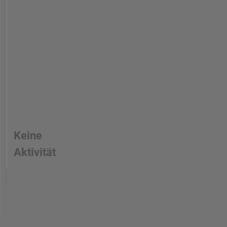
Keine
Aktivität