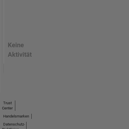
Keine
Aktivität
Trust
Center
Handelsmarken
Datenschutz-