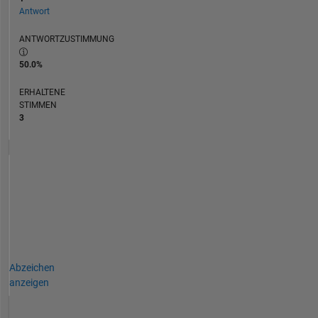
Antwort
ANTWORTZUSTIMMUNG
50.0%
ERHALTENE
STIMMEN
3
Abzeichen
anzeigen