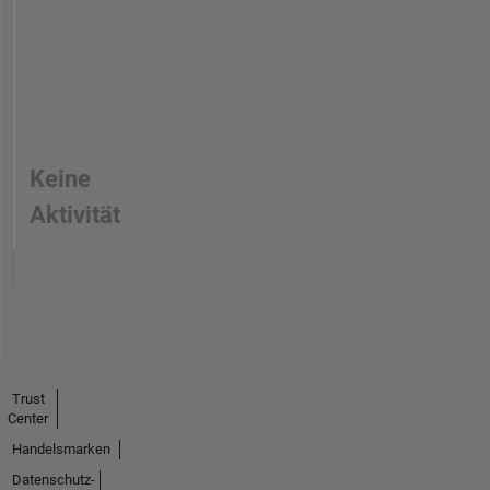
Keine
Aktivität
Trust
Center
Handelsmarken
Datenschutz-