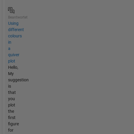
Beantwortet
Using
different
colours
in
a
quiver
plot
Hello,
My
suggestion
is
that
you
plot
the
first
figure
for