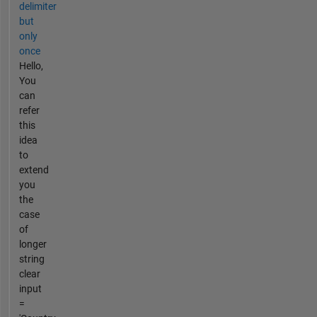
delimiter
but
only
once
Hello,
You
can
refer
this
idea
to
extend
you
the
case
of
longer
string
clear
input
=