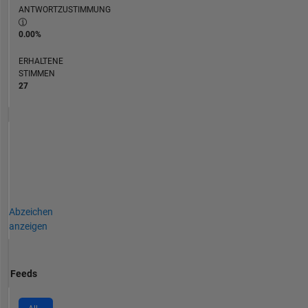
ANTWORTZUSTIMMUNG
0.00%
ERHALTENE
STIMMEN
27
Abzeichen
anzeigen
Feeds