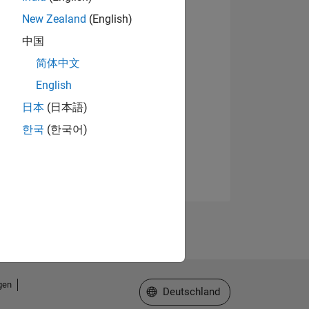
New Zealand
(English)
中国
简体中文
English
日本
(日本語)
한국
(한국어)
gen
Website auswählen
Deutschland