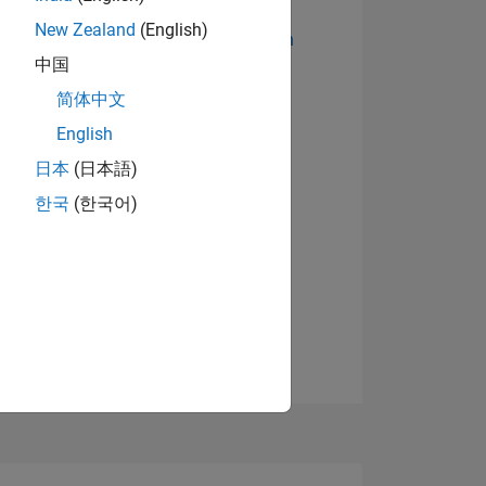
New Zealand
(English)
Abzeichen anzeigen
中国
简体中文
English
日本
(日本語)
한국
(한국어)
TIMMUNG