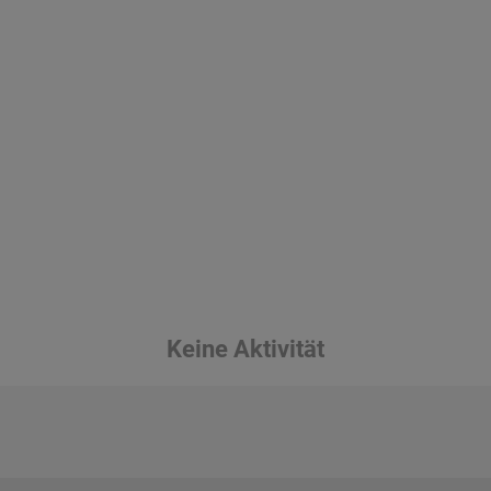
Keine Aktivität