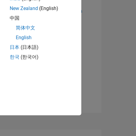
New Zealand
(English)
Abzeichen anzeigen
中国
简体中文
English
日本
(日本語)
한국
(한국어)
TIMMUNG