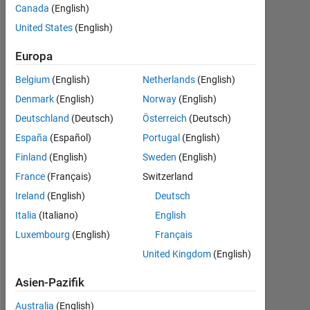
Sadeghian
Canada
(English)
11
United States
(English)
Jun.
2021
Europa
1
Antwort
Belgium
(English)
Netherlands
(English)
Denmark
(English)
Norway
(English)
Aktualisiert
Deutschland
(Deutsch)
Österreich
(Deutsch)
15 Jun.
España
(Español)
Portugal
(English)
2021
11
Finland
(English)
Sweden
(English)
Ansichten
France
(Français)
Switzerland
(30 Tage)
Ireland
(English)
Deutsch
Italia
(Italiano)
English
Luxembourg
(English)
Français
Ältere
Kommentare
United Kingdom
(English)
anzeigen
Asien-Pazifik
Australia
(English)