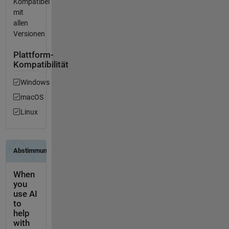
Kompatibel
mit
allen
Versionen
Plattform-
Kompatibilität
Windows
macOS
Linux