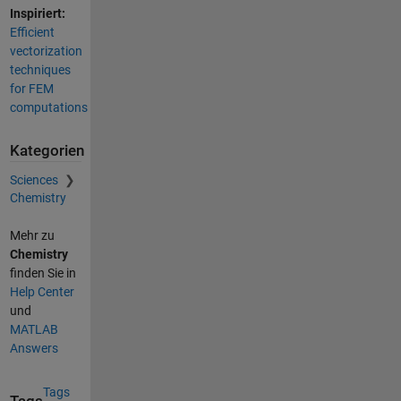
Inspiriert:
Efficient
vectorization
techniques
for FEM
computations
Kategorien
Sciences
Chemistry
Mehr zu
Chemistry
finden Sie in
Help Center
und
MATLAB
Answers
Tags