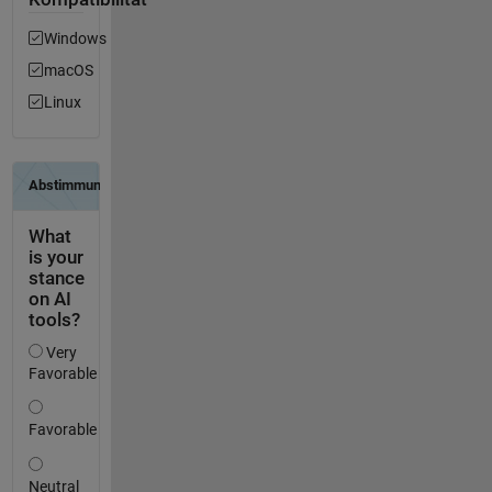
Windows
macOS
Linux