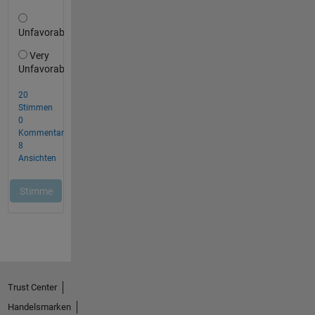
Trust Center
Handelsmarken