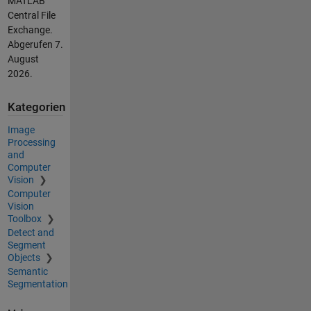
MATLAB
Central File
Exchange.
Abgerufen
7.
August
2026
.
Kategorien
Image
Processing
and
Computer
Vision
Computer
Vision
Toolbox
Detect and
Segment
Objects
Semantic
Segmentation