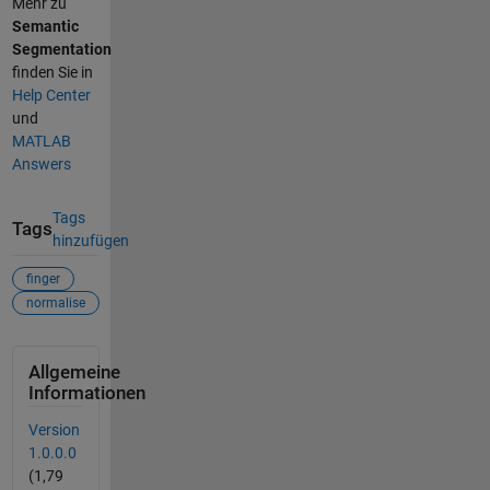
Mehr zu
Semantic
Segmentation
finden Sie in
Help Center
und
MATLAB
Answers
Tags
Tags
hinzufügen
finger
normalise
Allgemeine
Informationen
Version
1.0.0.0
(1,79