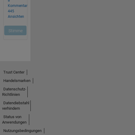
Trust Center
Handelsmarken
Datenschutz-
Richtlinien
Datendiebstahl
verhindern
Status von
Anwendungen
Nutzungsbedingungen