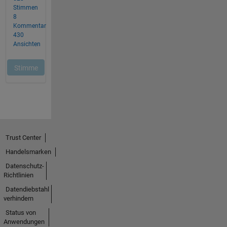
Trust Center
Handelsmarken
Datenschutz-
Richtlinien
Datendiebstahl
verhindern
Status von
Anwendungen