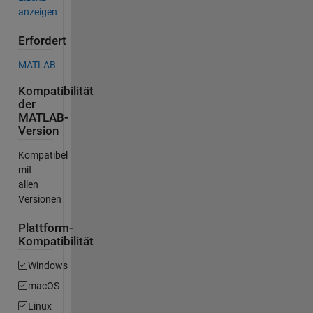
anzeigen
Erfordert
MATLAB
Kompatibilität
der
MATLAB-
Version
Kompatibel
mit
allen
Versionen
Plattform-
Kompatibilität
Windows
macOS
Linux