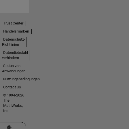
Trust Center
Handelsmarken
Datenschutz-
Richtlinien
Datendiebstahl
verhindern
Status von
Anwendungen
Nutzungsbedingungen
Contact Us
© 1994-2026
The
MathWorks,
Inc.
Website auswählen