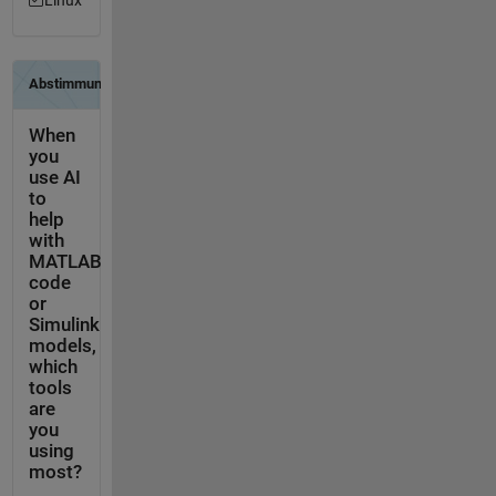
Linux