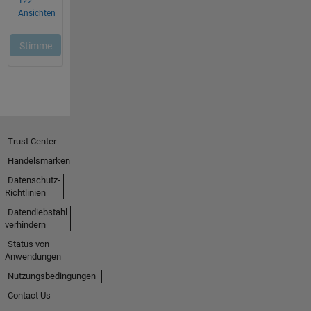
Trust Center
Handelsmarken
Datenschutz-
Richtlinien
Datendiebstahl
verhindern
Status von
Anwendungen
Nutzungsbedingungen
Contact Us