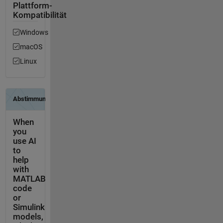
Plattform-
Kompatibilität
Windows
macOS
Linux