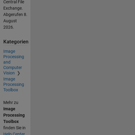
Central File
Exchange.
Abgerufen
8.
August
2026
.
Kategorien
Image
Processing
and
Computer
Vision
Image
Processing
Toolbox
Mehr zu
Image
Processing
Toolbox
finden Sie in
Help Center