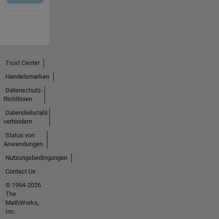
Trust Center
Handelsmarken
Datenschutz-
Richtlinien
Datendiebstahl
verhindern
Status von
Anwendungen
Nutzungsbedingungen
Contact Us
© 1994-2026
The
MathWorks,
Inc.