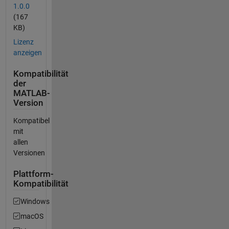
1.0.0
(167
KB)
Lizenz
anzeigen
Kompatibilität
der
MATLAB-
Version
Kompatibel
mit
allen
Versionen
Plattform-
Kompatibilität
Windows
macOS