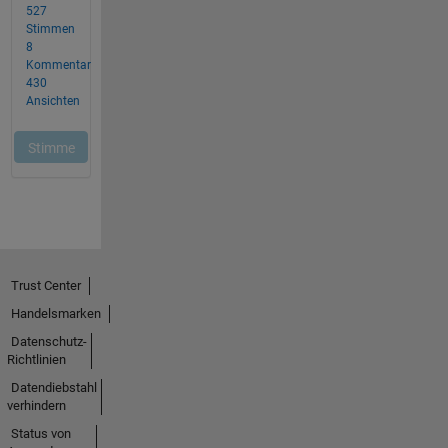
Trust Center
Handelsmarken
Datenschutz-
Richtlinien
Datendiebstahl
verhindern
Status von