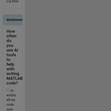
Linux