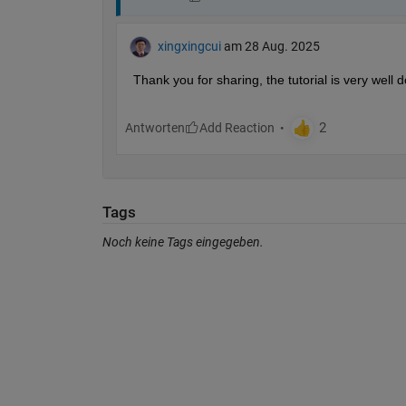
xingxingcui
am 28 Aug. 2025
Thank you for sharing, the tutorial is very well 
Antworten
Tags
Noch keine Tags eingegeben.