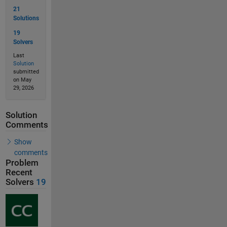
21
Solutions
19
Solvers
Last
Solution
submitted
on May
29, 2026
Solution
Comments
Show
comments
Problem
Recent
Solvers
19