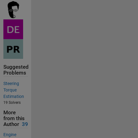
Suggested
Problems
Steering
Torque
Estimation
19 Solvers
More
from this
Author
39
Engine