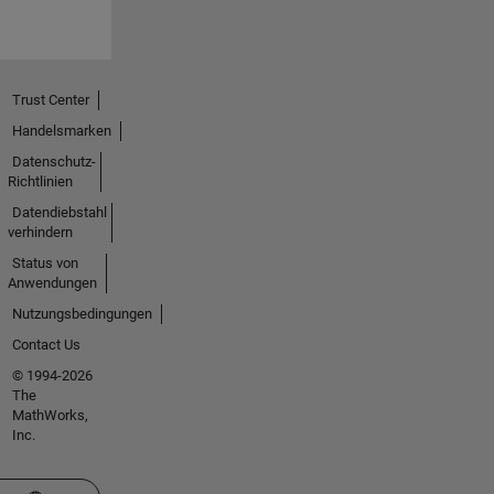
Trust Center
Handelsmarken
Datenschutz-
Richtlinien
Datendiebstahl
verhindern
Status von
Anwendungen
Nutzungsbedingungen
Contact Us
© 1994-2026
The
MathWorks,
Inc.