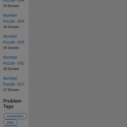
Puzzle - 044
35 Solvers
Number
Puzzle - 069
34 Solvers
Number
Puzzle - 035
39 Solvers
Number
Puzzle - 042
28 Solvers
Number
Puzzle - 027
27 Solvers
Problem
Tags
conversion
easy