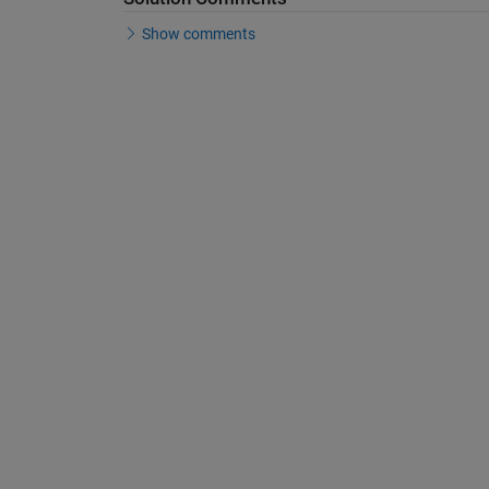
Show comments