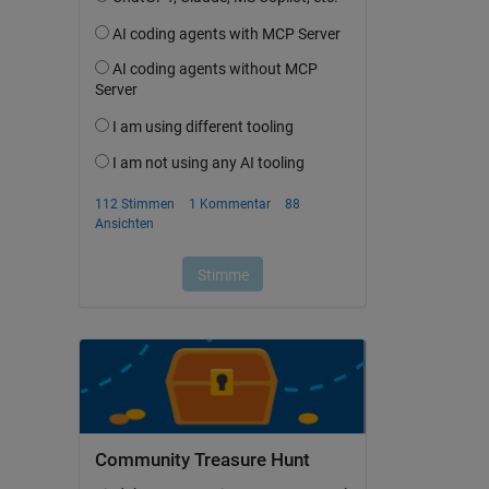
Community Treasure Hunt