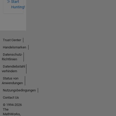
Start
Hunting!
Trust Center
Handelsmarken
Datenschutz-
Richtlinien
Datendiebstahl
verhindern
Status von
Anwendungen
Nutzungsbedingungen
Contact Us
© 1994-2026
The
MathWorks,