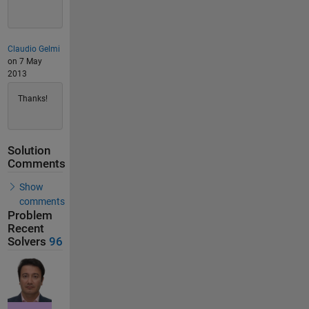
Claudio Gelmi
on 7 May
2013
Thanks!
Solution
Comments
Show
comments
Problem
Recent
Solvers
96