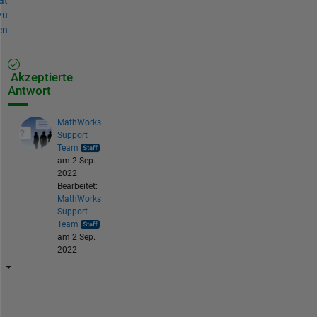
ät
zu
en
Akzeptierte
Antwort
MathWorks
Support
Team
am 2 Sep.
2022
Bearbeitet:
MathWorks
Support
Team
am 2 Sep.
2022