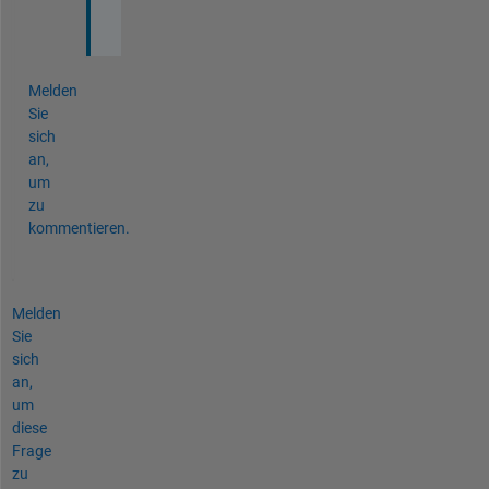
!
Melden
Sie
sich
an,
um
zu
kommentieren.
Melden
Sie
sich
an,
um
diese
Frage
zu