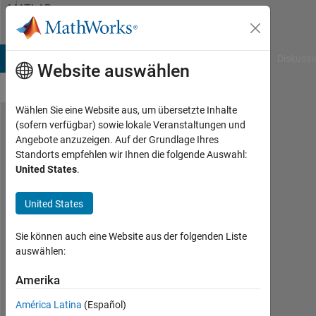
Weiter zum Inhalt
MATLAB
Answers
B Answers
File Exchange
Cody
AI Chat Playground
Diskussi
Website auswählen
Wählen Sie eine Website aus, um übersetzte Inhalte
(sofern verfügbar) sowie lokale Veranstaltungen und
How to
Angebote anzuzeigen. Auf der Grundlage Ihres
Standorts empfehlen wir Ihnen die folgende Auswahl:
not
United States
.
draw
some
United States
points
Sie können auch eine Website aus der folgenden Liste
of an
auswählen:
interval(
Amerika
hmax
and
América Latina
(Español)